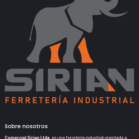
Sobre nosotros
Comercial Sirian Ltda.
es una ferretería industrial orientada a