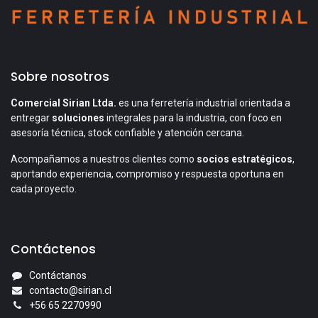
Sobre nosotros
Comercial Sirian Ltda.
es una ferretería industrial orientada a
entregar
soluciones
integrales para la industria, con foco en
asesoría técnica, stock confiable y atención cercana.
Acompañamos a nuestros clientes como
socios estratégicos
,
aportando experiencia, compromiso y respuesta oportuna en
cada proyecto.
Contáctenos
Contáctanos
contacto@sirian.cl
+56 65 2270990