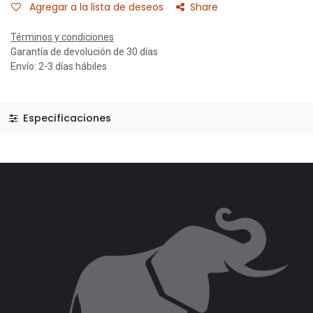
Agregar a la lista de deseos
Share
Términos y condiciones
Garantía de devolución de 30 días
Envío: 2-3 días hábiles
Especificaciones