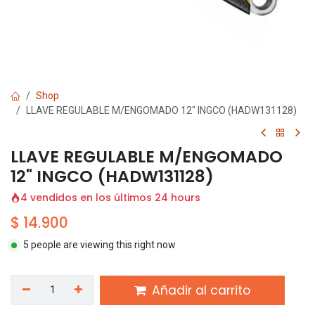
Shop
LLAVE REGULABLE M/ENGOMADO 12" INGCO (HADW131128)
LLAVE REGULABLE M/ENGOMADO
12" INGCO (HADW131128)
4 vendidos en los últimos 24 hours
$
14.900
5 people are viewing this right now
Añadir al carrito