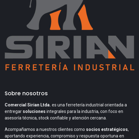
Sobre nosotros
Comercial Sirian Ltda.
es una ferretería industrial orientada a
entregar
soluciones
integrales para la industria, con foco en
asesoría técnica, stock confiable y atención cercana.
Acompañamos a nuestros clientes como
socios estratégicos
,
aportando experiencia, compromiso y respuesta oportuna en