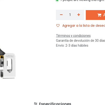
A
Agregar a la lista de dese
Términos y condiciones
Garantía de devolución de 30 día
Envío: 2-3 días hábiles
Especificaciones