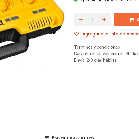
A
Agregar a la lista de dese
Términos y condiciones
Garantía de devolución de 30 día
Envío: 2-3 días hábiles
Especificaciones