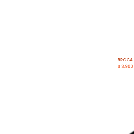
$
3.900