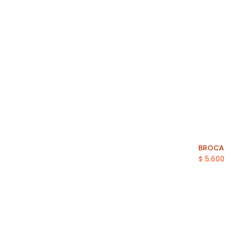
$
5.600