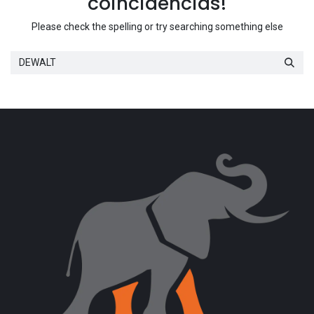
coincidencias!
Please check the spelling or try searching something else