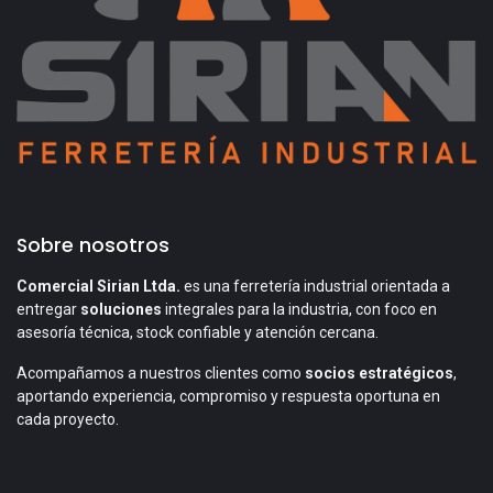
Sobre nosotros
Comercial Sirian Ltda.
es una ferretería industrial orientada a
entregar
soluciones
integrales para la industria, con foco en
asesoría técnica, stock confiable y atención cercana.
Acompañamos a nuestros clientes como
socios estratégicos
,
aportando experiencia, compromiso y respuesta oportuna en
cada proyecto.