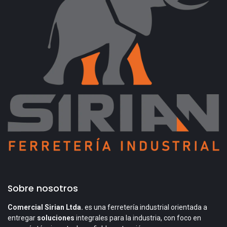
Sobre nosotros
Comercial Sirian Ltda.
es una ferretería industrial orientada a
entregar
soluciones
integrales para la industria, con foco en