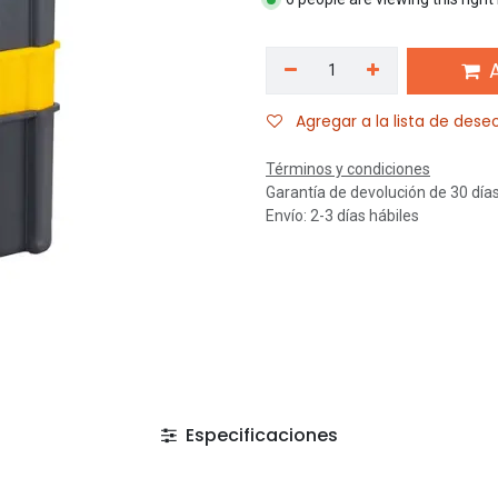
A
Agregar a la lista de dese
Términos y condiciones
Garantía de devolución de 30 día
Envío: 2-3 días hábiles
Especificaciones