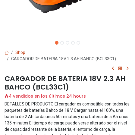
Shop
CARGADOR DE BATERIA 18V 2.3 AH BAHCO (BCL33C1)
CARGADOR DE BATERIA 18V 2.3 AH
BAHCO (BCL33C1)
4 vendidos en los últimos 24 hours
DETALLES DE PRODUCTO El cargador es compatible con todos los
paquetes de baterías Bahco de 18 V Cargar hasta el 100%, una
batería de 2 Ah tarda unos 50 minutos y una batería de 5 Ah unos
135 minutos El tiempo de carga puede verse alterado por el nivel
de capacidad restante de la batería, el entorno de carga, la