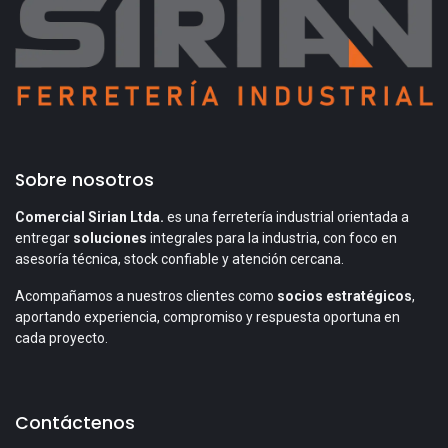
Sobre nosotros
Comercial Sirian Ltda.
es una ferretería industrial orientada a
entregar
soluciones
integrales para la industria, con foco en
asesoría técnica, stock confiable y atención cercana.
Acompañamos a nuestros clientes como
socios estratégicos
,
aportando experiencia, compromiso y respuesta oportuna en
cada proyecto.
Contáctenos