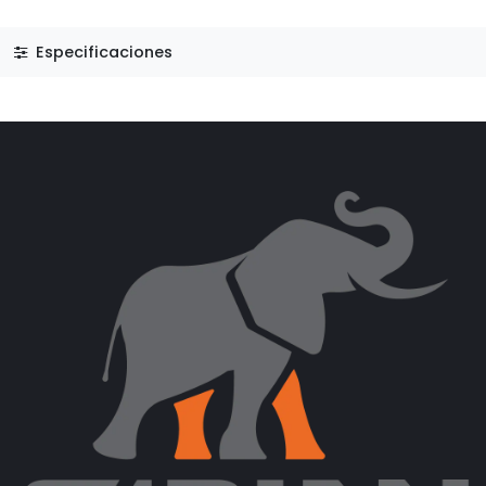
Especificaciones