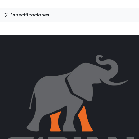
Especificaciones