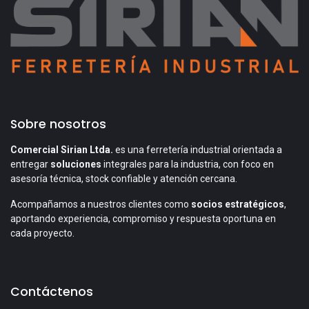
Sobre nosotros
Comercial Sirian Ltda.
es una ferretería industrial orientada a
entregar
soluciones
integrales para la industria, con foco en
asesoría técnica, stock confiable y atención cercana.
Acompañamos a nuestros clientes como
socios estratégicos
,
aportando experiencia, compromiso y respuesta oportuna en
cada proyecto.
Contáctenos