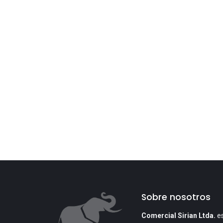
Sobre nosotros
Comercial Sirian Ltda.
es