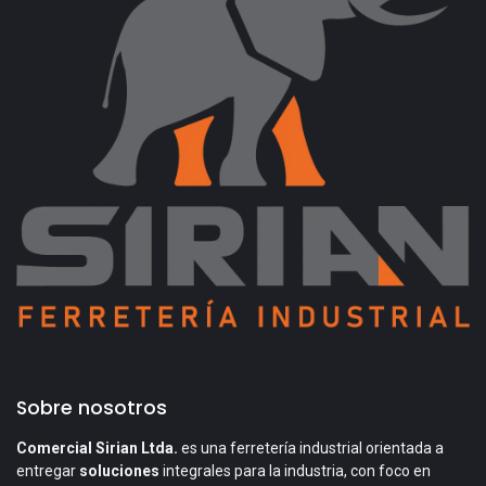
Sobre nosotros
Comercial Sirian Ltda.
es una ferretería industrial orientada a
entregar
soluciones
integrales para la industria, con foco en