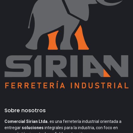
Sobre nosotros
Comercial Sirian Ltda.
es una ferretería industrial orientada a
entregar
soluciones
integrales para la industria, con foco en